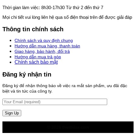
Thời gian làm việc: 8h30-17h30 Từ thứ 2 đến thứ 7
Mọi chi tiết vui lòng liên hệ qua số điện thoại trên để được giải đáp
Thông tin chính sách
Chính sách và quy định chung
Hướng dẫn mua hàng, thanh toán
Giao hàng, bảo hành, đổi trả
Hướng dẫn mua trả góp
Chính sách bảo mật
Đăng ký nhận tin
Đăng ký để nhận thông báo về việc ra mắt sản phẩm, ưu đãi đặc
biệt và tin tức của công ty.
© 2026 thietbiloa.com