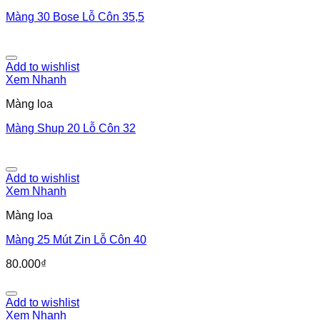
Màng 30 Bose Lỗ Côn 35,5
Add to wishlist
Xem Nhanh
Màng loa
Màng Shup 20 Lỗ Côn 32
Add to wishlist
Xem Nhanh
Màng loa
Màng 25 Mút Zin Lỗ Côn 40
80.000
₫
Add to wishlist
Xem Nhanh