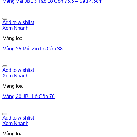
Màng Vải JBL 3 Tấc Lỗ Côn 75.5 – Sâu 4,5cm
Add to wishlist
Xem Nhanh
Màng loa
Màng 25 Mút Zin Lỗ Côn 38
Add to wishlist
Xem Nhanh
Màng loa
Màng 30 JBL Lỗ Côn 76
Add to wishlist
Xem Nhanh
Màng loa