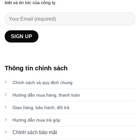
biệt và tin tức của công ty.
Thông tin chính sách
Chính sách và quy định chung
Hướng dẫn mua hàng, thanh toán
Giao hàng, bảo hành, đổi trả
Hướng dẫn mua trả góp
Chính sách bảo mật