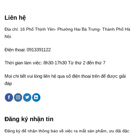
Liên hệ
Địa chỉ: 16 Phố Thịnh Yên- Phường Hai Bà Trưng- Thành Phố Hà
Nội.
Điện thoại: 0913391122
Thời gian làm việc: 8h30-17h30 Từ thứ 2 đến thứ 7
Mọi chi tiết vui lòng liên hệ qua số điện thoại trên để được giải
đáp
Đăng ký nhận tin
Đăng ký để nhận thông báo về việc ra mắt sản phẩm, ưu đãi đặc