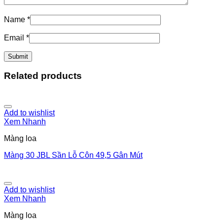
Name
*
Email
*
Related products
Add to wishlist
Xem Nhanh
Màng loa
Màng 30 JBL Sần Lỗ Côn 49,5 Gân Mút
Add to wishlist
Xem Nhanh
Màng loa