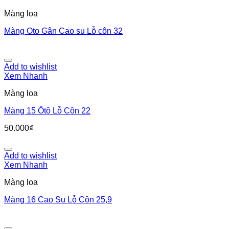
Màng loa
Màng Oto Gân Cao su Lỗ côn 32
Add to wishlist
Xem Nhanh
Màng loa
Màng 15 Ôtô Lỗ Côn 22
50.000
₫
Add to wishlist
Xem Nhanh
Màng loa
Màng 16 Cao Su Lỗ Côn 25,9