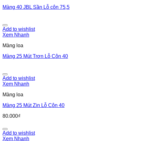
Màng 40 JBL Sần Lỗ côn 75,5
Add to wishlist
Xem Nhanh
Màng loa
Màng 25 Mút Trơn Lỗ Côn 40
Add to wishlist
Xem Nhanh
Màng loa
Màng 25 Mút Zin Lỗ Côn 40
80.000
₫
Add to wishlist
Xem Nhanh