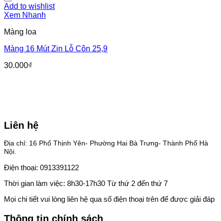
Add to wishlist
Xem Nhanh
Màng loa
Màng 16 Mút Zin Lỗ Côn 25,9
30.000
₫
Liên hệ
Địa chỉ: 16 Phố Thịnh Yên- Phường Hai Bà Trưng- Thành Phố Hà
Nội.
Điện thoại: 0913391122
Thời gian làm việc: 8h30-17h30 Từ thứ 2 đến thứ 7
Mọi chi tiết vui lòng liên hệ qua số điện thoại trên để được giải đáp
Thông tin chính sách