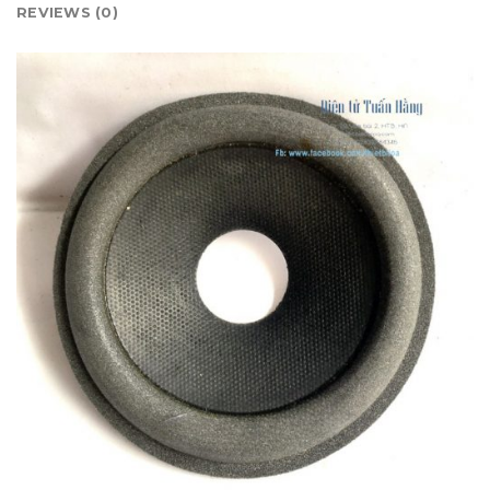
REVIEWS (0)