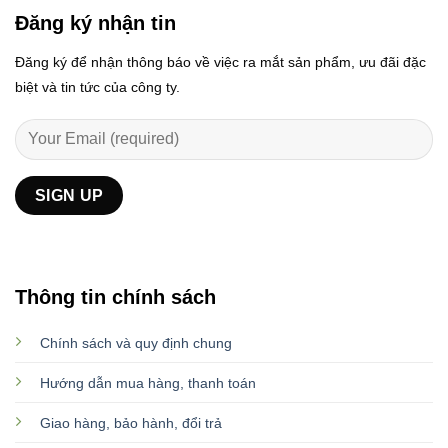
Đăng ký nhận tin
Đăng ký để nhận thông báo về việc ra mắt sản phẩm, ưu đãi đặc
biệt và tin tức của công ty.
Thông tin chính sách
Chính sách và quy định chung
Hướng dẫn mua hàng, thanh toán
Giao hàng, bảo hành, đổi trả