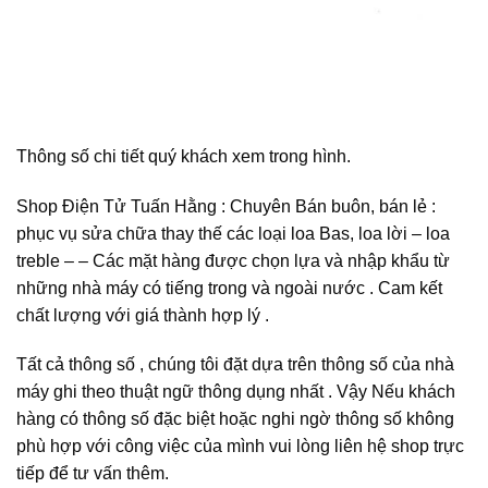
Thông số chi tiết quý khách xem trong hình.
Shop Điện Tử Tuấn Hằng : Chuyên Bán buôn, bán lẻ :
phục vụ sửa chữa thay thế các loại loa Bas, loa lời – loa
treble – – Các mặt hàng được chọn lựa và nhập khẩu từ
những nhà máy có tiếng trong và ngoài nước . Cam kết
chất lượng với giá thành hợp lý .
Tất cả thông số , chúng tôi đặt dựa trên thông số của nhà
máy ghi theo thuật ngữ thông dụng nhất . Vậy Nếu khách
hàng có thông số đặc biệt hoặc nghi ngờ thông số không
phù hợp với công việc của mình vui lòng liên hệ shop trực
tiếp để tư vấn thêm.