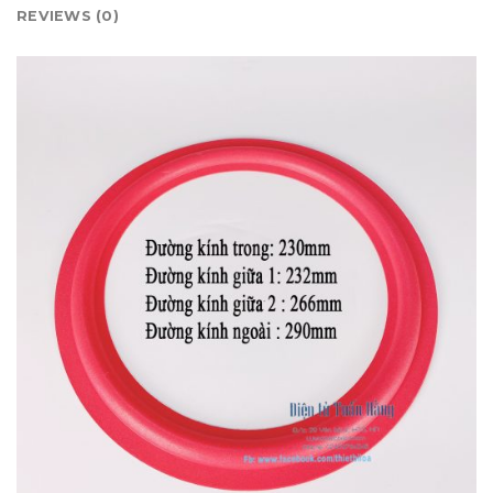
REVIEWS (0)