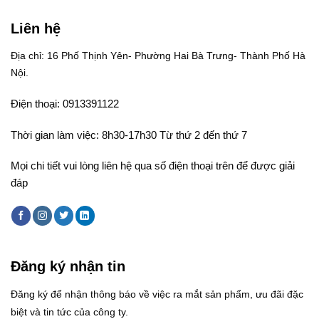
Liên hệ
Địa chỉ: 16 Phố Thịnh Yên- Phường Hai Bà Trưng- Thành Phố Hà
Nội.
Điện thoại: 0913391122
Thời gian làm việc: 8h30-17h30 Từ thứ 2 đến thứ 7
Mọi chi tiết vui lòng liên hệ qua số điện thoại trên để được giải
đáp
Đăng ký nhận tin
Đăng ký để nhận thông báo về việc ra mắt sản phẩm, ưu đãi đặc
biệt và tin tức của công ty.