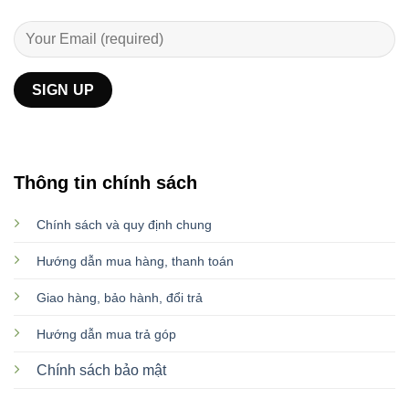
Thông tin chính sách
Chính sách và quy định chung
Hướng dẫn mua hàng, thanh toán
Giao hàng, bảo hành, đổi trả
Hướng dẫn mua trả góp
Chính sách bảo mật