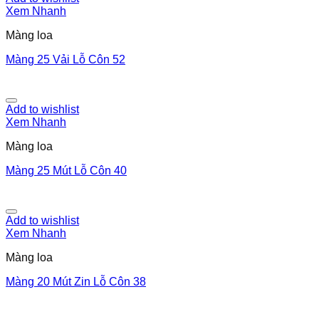
Xem Nhanh
Màng loa
Màng 25 Vải Lỗ Côn 52
Add to wishlist
Xem Nhanh
Màng loa
Màng 25 Mút Lỗ Côn 40
Add to wishlist
Xem Nhanh
Màng loa
Màng 20 Mút Zin Lỗ Côn 38