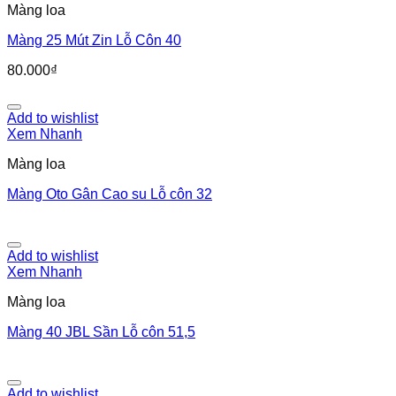
Màng loa
Màng 25 Mút Zin Lỗ Côn 40
80.000
₫
Add to wishlist
Xem Nhanh
Màng loa
Màng Oto Gân Cao su Lỗ côn 32
Add to wishlist
Xem Nhanh
Màng loa
Màng 40 JBL Sần Lỗ côn 51,5
Add to wishlist