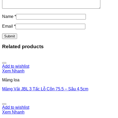
Name
*
Email
*
Related products
Add to wishlist
Xem Nhanh
Màng loa
Màng Vải JBL 3 Tấc Lỗ Côn 75.5 – Sâu 4,5cm
Add to wishlist
Xem Nhanh