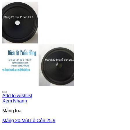
Add to wishlist
Xem Nhanh
Màng loa
Màng 20 Mút Lỗ Côn 25,9