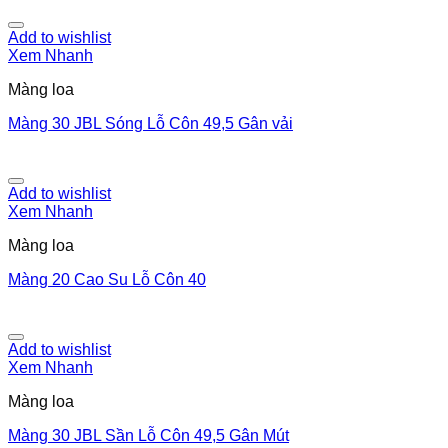
Add to wishlist
Xem Nhanh
Màng loa
Màng 30 JBL Sóng Lỗ Côn 49,5 Gân vải
Add to wishlist
Xem Nhanh
Màng loa
Màng 20 Cao Su Lỗ Côn 40
Add to wishlist
Xem Nhanh
Màng loa
Màng 30 JBL Sần Lỗ Côn 49,5 Gân Mút