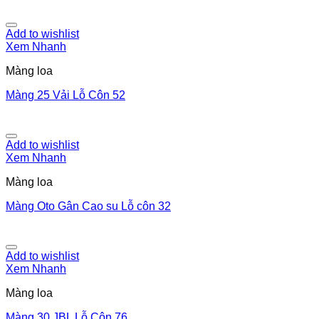
Add to wishlist
Xem Nhanh
Màng loa
Màng 25 Vải Lỗ Côn 52
Add to wishlist
Xem Nhanh
Màng loa
Màng Oto Gân Cao su Lỗ côn 32
Add to wishlist
Xem Nhanh
Màng loa
Màng 30 JBL Lỗ Côn 76