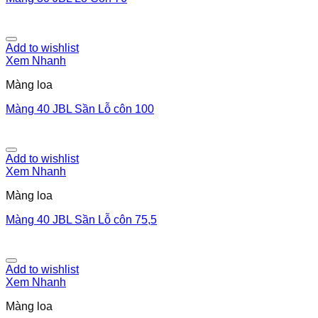
Add to wishlist
Xem Nhanh
Màng loa
Màng 40 JBL Sần Lỗ côn 100
Add to wishlist
Xem Nhanh
Màng loa
Màng 40 JBL Sần Lỗ côn 75,5
Add to wishlist
Xem Nhanh
Màng loa