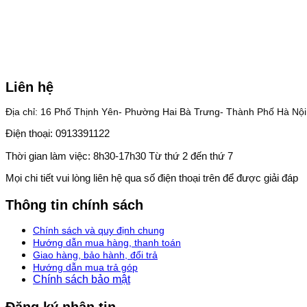
Liên hệ
Địa chỉ: 16 Phố Thịnh Yên- Phường Hai Bà Trưng- Thành Phố Hà Nội
Điện thoại: 0913391122
Thời gian làm việc: 8h30-17h30 Từ thứ 2 đến thứ 7
Mọi chi tiết vui lòng liên hệ qua số điện thoại trên để được giải đáp
Thông tin chính sách
Chính sách và quy định chung
Hướng dẫn mua hàng, thanh toán
Giao hàng, bảo hành, đổi trả
Hướng dẫn mua trả góp
Chính sách bảo mật
Đăng ký nhận tin