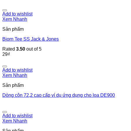
Add to wishlist
Xem Nhanh
Sản phẩm
Bjorn Tee SS Jack & Jones
Rated
3.50
out of 5
29
₫
Add to wishlist
Xem Nhanh
Sản phẩm
Dòng côn 72,2 cao cấp ví dụ ứng dụng cho loa DE900
Add to wishlist
Xem Nhanh
Sản phẩm