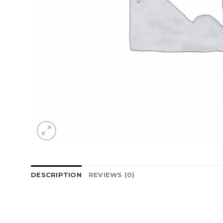
DESCRIPTION
REVIEWS (0)