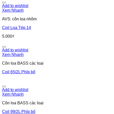
Add to wishlist
Xem Nhanh
AVS: côn loa nhôm
Coil Loa Tép 14
5.000
₫
Add to wishlist
Xem Nhanh
Côn loa BASS các loại
Coil 65/2L Phíp bố
Add to wishlist
Xem Nhanh
Côn loa BASS các loại
Coil 99/2L Phíp bố