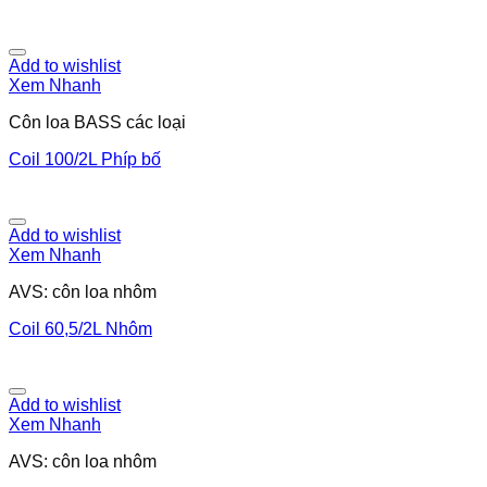
Add to wishlist
Xem Nhanh
Côn loa BASS các loại
Coil 100/2L Phíp bố
Add to wishlist
Xem Nhanh
AVS: côn loa nhôm
Coil 60,5/2L Nhôm
Add to wishlist
Xem Nhanh
AVS: côn loa nhôm