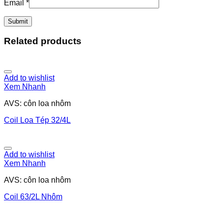
Email
*
Related products
Add to wishlist
Xem Nhanh
AVS: côn loa nhôm
Coil Loa Tép 32/4L
Add to wishlist
Xem Nhanh
AVS: côn loa nhôm
Coil 63/2L Nhôm