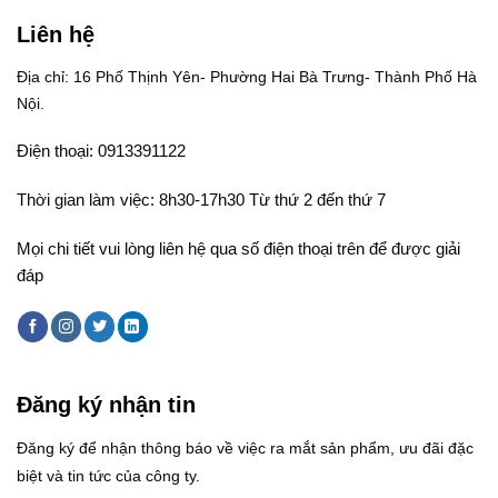
Liên hệ
Địa chỉ: 16 Phố Thịnh Yên- Phường Hai Bà Trưng- Thành Phố Hà
Nội.
Điện thoại: 0913391122
Thời gian làm việc: 8h30-17h30 Từ thứ 2 đến thứ 7
Mọi chi tiết vui lòng liên hệ qua số điện thoại trên để được giải
đáp
Đăng ký nhận tin
Đăng ký để nhận thông báo về việc ra mắt sản phẩm, ưu đãi đặc
biệt và tin tức của công ty.