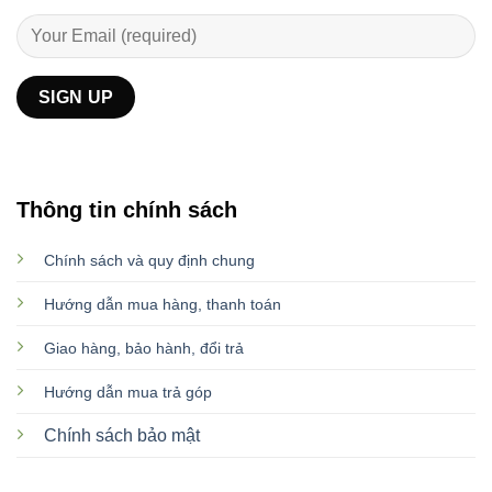
Thông tin chính sách
Chính sách và quy định chung
Hướng dẫn mua hàng, thanh toán
Giao hàng, bảo hành, đổi trả
Hướng dẫn mua trả góp
Chính sách bảo mật