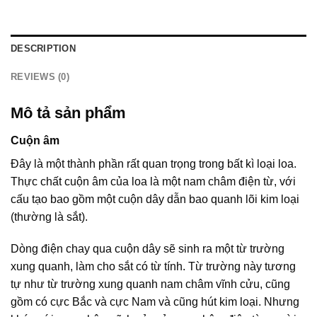
DESCRIPTION
REVIEWS (0)
Mô tả sản phẩm
Cuộn âm
Đây là một thành phần rất quan trọng trong bất kì loại loa.
Thực chất cuộn âm của loa là một nam châm điện từ, với
cấu tạo bao gồm một cuộn dây dẫn bao quanh lõi kim loại
(thường là sắt).
Dòng điện chay qua cuộn dây sẽ sinh ra một từ trường
xung quanh, làm cho sắt có từ tính. Từ trường này tương
tự như từ trường xung quanh nam châm vĩnh cửu, cũng
gồm có cực Bắc và cực Nam và cũng hút kim loại. Nhưng