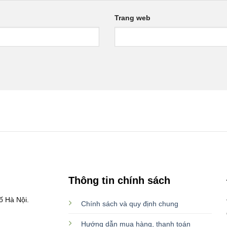
Trang web
Thông tin chính sách
ố Hà Nội.
Chính sách và quy định chung
Hướng dẫn mua hàng, thanh toán