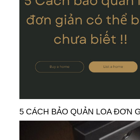
5 CÁCH BẢO QUẢN LOA ĐƠN G