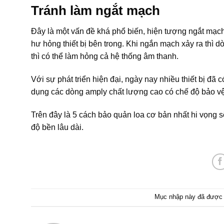
Tránh làm ngắt mạch
Đây là một vấn đề khá phổ biến, hiện tượng ngắt mạch
hư hỏng thiết bị bên trong. Khi ngắn mạch xảy ra thì 
thì có thể làm hỏng cả hệ thống âm thanh.
Với sự phát triển hiện đại, ngày nay nhiều thiết bị đã
dụng các dòng amply chất lượng cao có chế độ bảo vệ
Trên đây là 5 cách bảo quản loa cơ bản nhất hi vọng s
độ bền lâu dài.
Mục nhập này đã được 