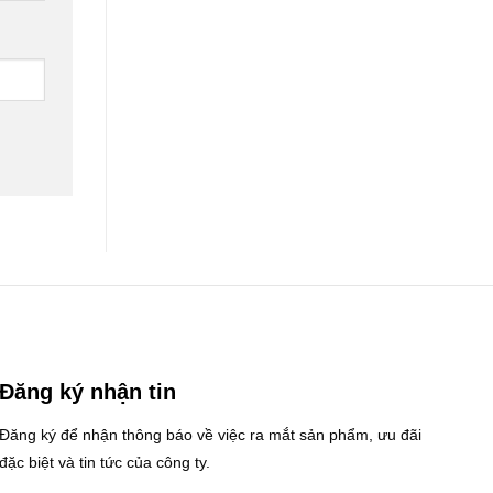
Đăng ký nhận tin
Đăng ký để nhận thông báo về việc ra mắt sản phẩm, ưu đãi
đặc biệt và tin tức của công ty.