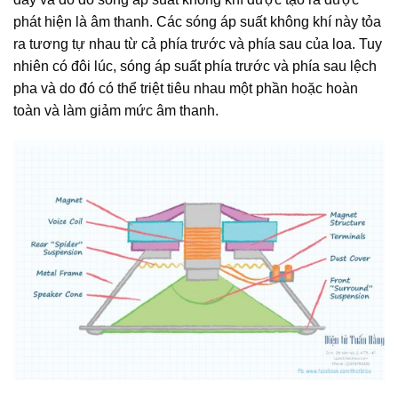
phát hiện là âm thanh.
Các sóng áp suất không khí này tỏa
ra tương tự nhau từ cả phía trước và phía sau của loa. Tuy
nhiên có đôi lúc, sóng áp suất phía trước và phía sau lệch
pha và do đó có thể triệt tiêu nhau một phần hoặc hoàn
toàn và làm giảm mức âm thanh.