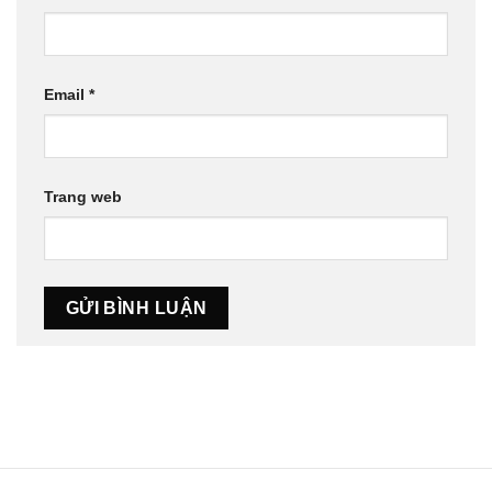
Email
*
Trang web