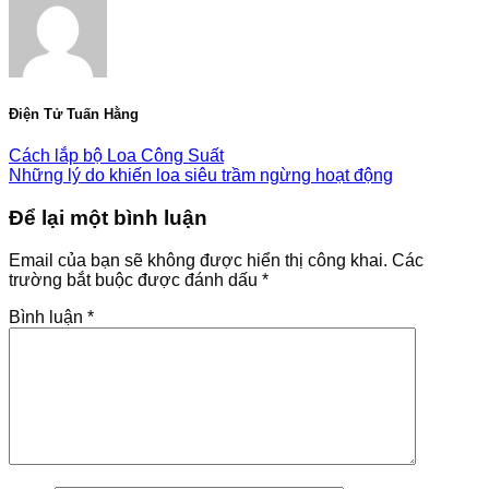
Điện Tử Tuấn Hằng
Cách lắp bộ Loa Công Suất
Những lý do khiến loa siêu trầm ngừng hoạt động
Để lại một bình luận
Email của bạn sẽ không được hiển thị công khai.
Các
trường bắt buộc được đánh dấu
*
Bình luận
*