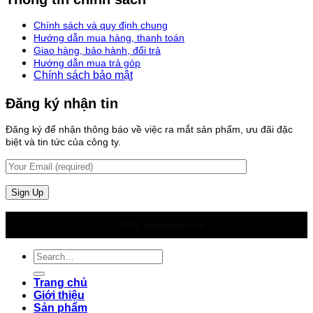
Chính sách và quy định chung
Hướng dẫn mua hàng, thanh toán
Giao hàng, bảo hành, đổi trả
Hướng dẫn mua trả góp
Chính sách bảo mật
Đăng ký nhận tin
Đăng ký để nhận thông báo về việc ra mắt sản phẩm, ưu đãi đặc
biệt và tin tức của công ty.
© 2026 thietbiloa.com
Search
for:
Trang chủ
Giới thiệu
Sản phẩm