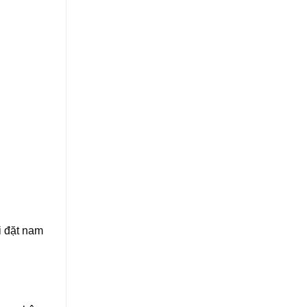
i đặt nam