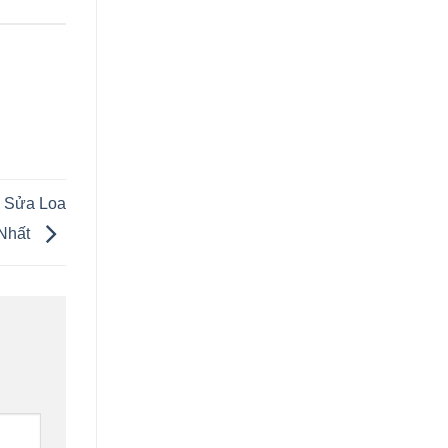
 Sửa Loa
 Nhất