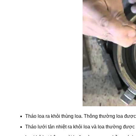
Tháo loa ra khỏi thùng loa. Thông thường loa được g
Tháo lưới tản nhiệt ra khỏi loa và loa thường được 