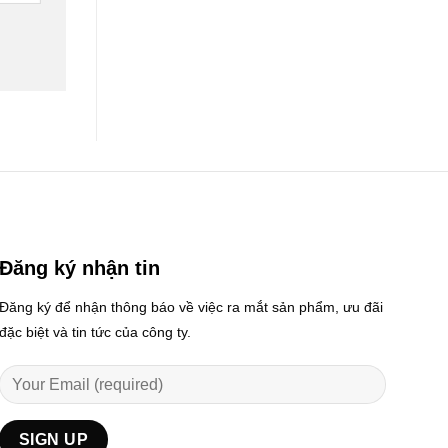
Đăng ký nhận tin
Đăng ký để nhận thông báo về việc ra mắt sản phẩm, ưu đãi
đặc biệt và tin tức của công ty.