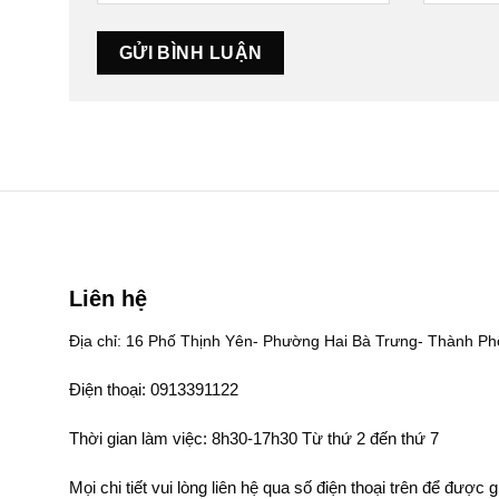
Liên hệ
Địa chỉ: 16 Phố Thịnh Yên- Phường Hai Bà Trưng- Thành Ph
Điện thoại: 0913391122
Thời gian làm việc: 8h30-17h30 Từ thứ 2 đến thứ 7
Mọi chi tiết vui lòng liên hệ qua số điện thoại trên để được g