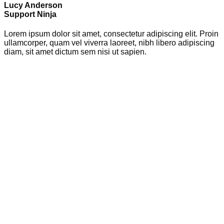
Lucy Anderson
Support Ninja
Lorem ipsum dolor sit amet, consectetur adipiscing elit. Proin
ullamcorper, quam vel viverra laoreet, nibh libero adipiscing
diam, sit amet dictum sem nisi ut sapien.