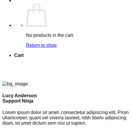
No products in the cart.
Return to shop
Cart
Lucy Anderson
Support Ninja
Lorem ipsum dolor sit amet, consectetur adipiscing elit. Proin
ullamcorper, quam vel viverra laoreet, nibh libero adipiscing
diam, sit amet dictum sem nisi ut sapien.