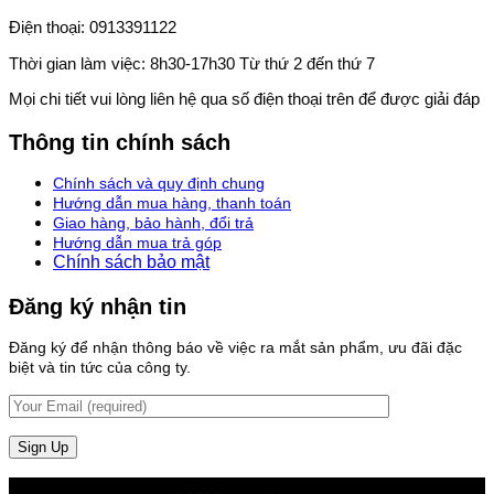
Điện thoại: 0913391122
Thời gian làm việc: 8h30-17h30 Từ thứ 2 đến thứ 7
Mọi chi tiết vui lòng liên hệ qua số điện thoại trên để được giải đáp
Thông tin chính sách
Chính sách và quy định chung
Hướng dẫn mua hàng, thanh toán
Giao hàng, bảo hành, đổi trả
Hướng dẫn mua trả góp
Chính sách bảo mật
Đăng ký nhận tin
Đăng ký để nhận thông báo về việc ra mắt sản phẩm, ưu đãi đặc
biệt và tin tức của công ty.