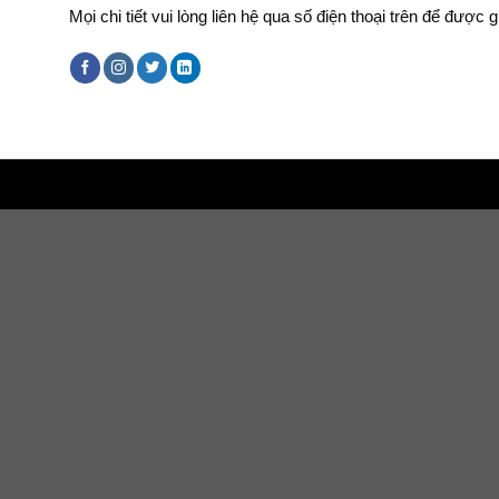
Mọi chi tiết vui lòng liên hệ qua số điện thoại trên để được g