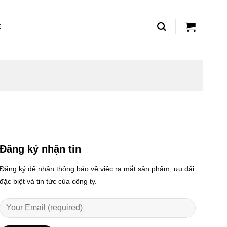
Ệ
Đăng ký nhận tin
Đăng ký để nhận thông báo về việc ra mắt sản phẩm, ưu đãi
đặc biệt và tin tức của công ty.