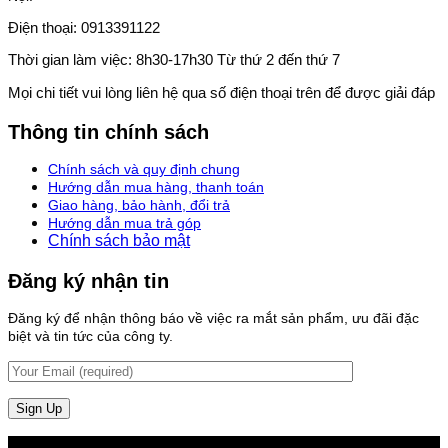
Điện thoại: 0913391122
Thời gian làm việc: 8h30-17h30 Từ thứ 2 đến thứ 7
Mọi chi tiết vui lòng liên hệ qua số điện thoại trên để được giải đáp
Thông tin chính sách
Chính sách và quy định chung
Hướng dẫn mua hàng, thanh toán
Giao hàng, bảo hành, đổi trả
Hướng dẫn mua trả góp
Chính sách bảo mật
Đăng ký nhận tin
Đăng ký để nhận thông báo về việc ra mắt sản phẩm, ưu đãi đặc
biệt và tin tức của công ty.