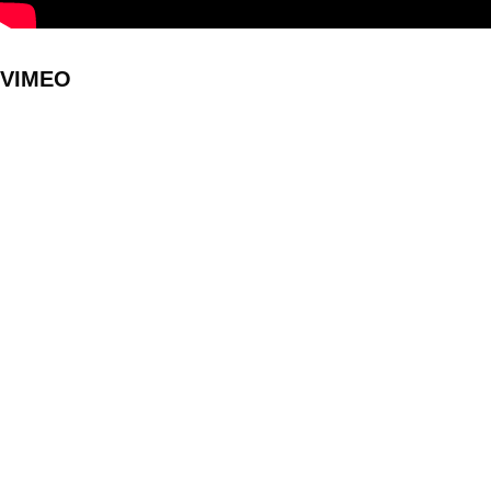
VIMEO