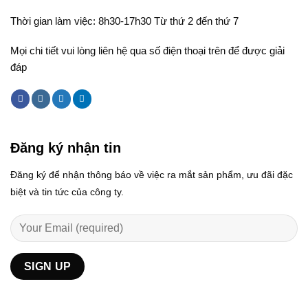
Thời gian làm việc: 8h30-17h30 Từ thứ 2 đến thứ 7
Mọi chi tiết vui lòng liên hệ qua số điện thoại trên để được giải
đáp
Đăng ký nhận tin
Đăng ký để nhận thông báo về việc ra mắt sản phẩm, ưu đãi đặc
biệt và tin tức của công ty.